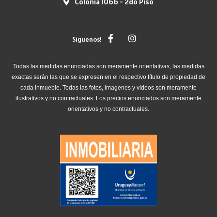
Colonia 1066 - 2do Piso
Siguenos!
Todas las medidas enunciadas son meramente orientativas, las medidas
exactas serán las que se expresen en el respectivo título de propiedad de
cada inmueble. Todas las fotos, imagenes y videos son meramente
ilustrativos y no contractuales. Los precios enunciados son meramente
orientativos y no contractuales.